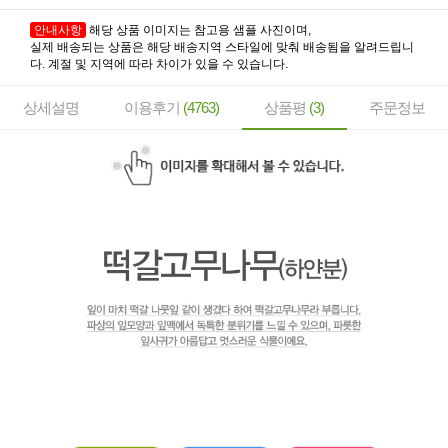
안내사항
해당 상품 이미지는 참고용 샘플 사진이며,
실제 배송되는 상품은 해당 배송지역 스타일에 맞춰 배송됨을 알려드립니
다. 계절 및 지역에 따라 차이가 있을 수 있습니다.
상세설명
이용후기
(4763)
상품평
(3)
주문정보