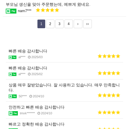
부모님 생신을 맞아 주문했는데, 예쁘게 왔네요.
nam7***
1
2
3
4
빠른 배송 감사합니다
al****
2025/03
빠른 배송 감사합니다
al****
2025/02
상품 매우 잘받았습니다. 잘 사용하고 있습니다. 매우 만족합니
다.
50****
2024/10
안전하고 빠른 배송 감사합니다
tmxk*******
2024/10
빠르고 정확한 배송 감사합니다