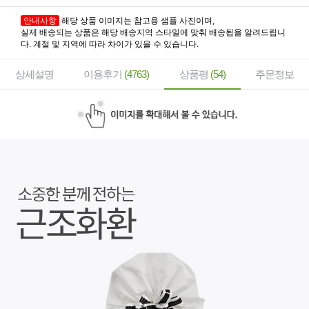
안내사항
해당 상품 이미지는 참고용 샘플 사진이며,
실제 배송되는 상품은 해당 배송지역 스타일에 맞춰 배송됨을 알려드립니
다. 계절 및 지역에 따라 차이가 있을 수 있습니다.
상세설명
이용후기
(4763)
상품평
(54)
주문정보