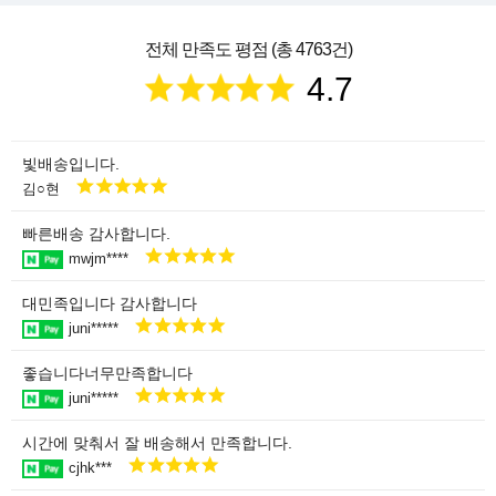
전체 만족도 평점 (총 4763건)
4.7
빛배송입니다.
김○현
빠른배송 감사합니다.
mwjm****
대민족입니다 감사합니다
juni*****
좋습니다너무만족합니다
juni*****
시간에 맞춰서 잘 배송해서 만족합니다.
cjhk***