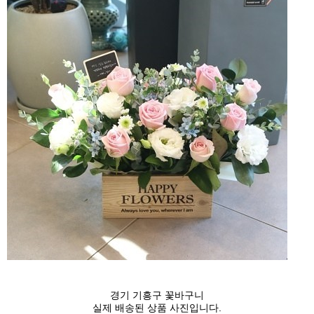
경기 기흥구 꽃바구니
실제 배송된 상품 사진입니다.